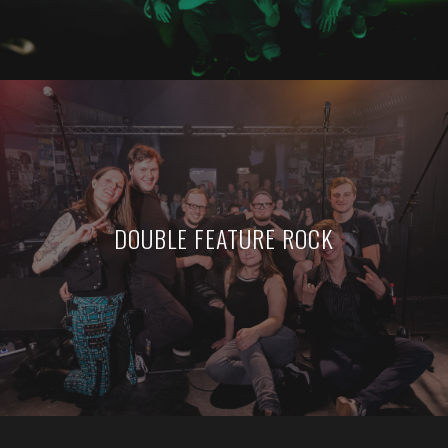
DOUBLE FEATURE ROCK