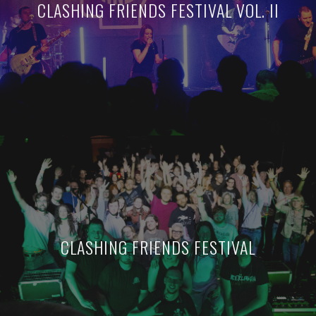
CLASHING FRIENDS FESTIVAL VOL. II
CLASHING FRIENDS FESTIVAL