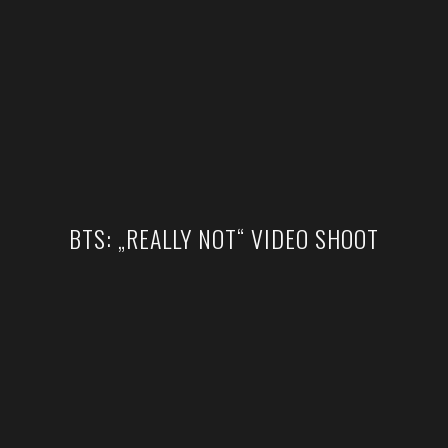
BTS: „REALLY NOT“ VIDEO SHOOT