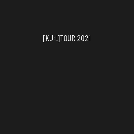
[KU:L]TOUR 2021