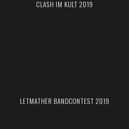
CLASH IM KULT 2019
LETMATHER BANDCONTEST 2019