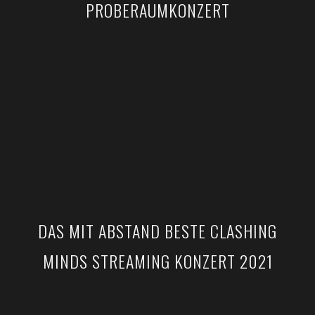
PROBERAUMKONZERT
DAS MIT ABSTAND BESTE CLASHING
MINDS STREAMING KONZERT 2021