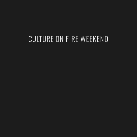
CULTURE ON FIRE WEEKEND