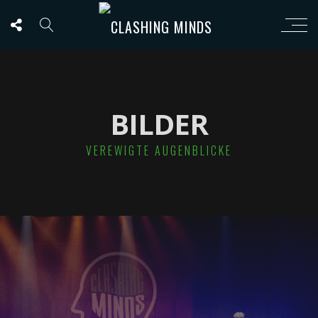
BILDER
VEREWIGTE AUGENBLICKE