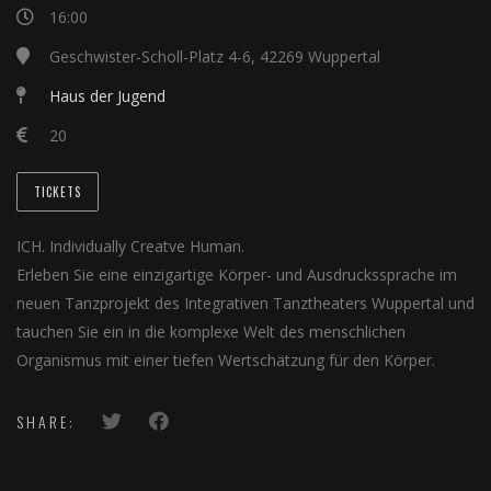
16:00
Geschwister-Scholl-Platz 4-6, 42269 Wuppertal
Haus der Jugend
20
TICKETS
ICH. Individually Creatve Human.
Erleben Sie eine einzigartige Körper- und Ausdruckssprache im
neuen Tanzprojekt des Integrativen Tanztheaters Wuppertal und
tauchen Sie ein in die komplexe Welt des menschlichen
Organismus mit einer tiefen Wertschätzung für den Körper.
SHARE: